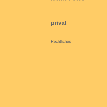
privat
Rechtliches