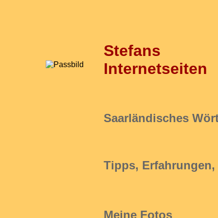
Stefans
Internetseiten
Saarländisches Wör
Tipps, Erfahrungen
Meine Fotos